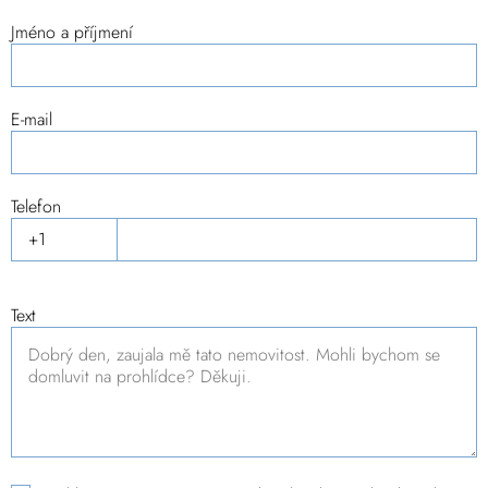
Jméno a příjmení
E-mail
Telefon
Text