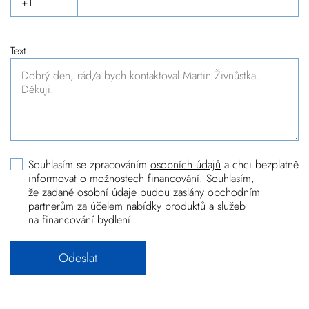
Text
Souhlasím se zpracováním
osobních údajů
a chci bezplatně
informovat o možnostech financování. Souhlasím,
že zadané osobní údaje budou zaslány obchodním
partnerům za účelem nabídky produktů a služeb
na financování bydlení.