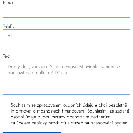
E-mail
Telefon
Text
Souhlasím se zpracováním
osobních údajů
a chci bezplatně
informovat o možnostech financování. Souhlasím, že zadané
osobní údaje budou zaslány obchodním partnerům
za účelem nabídky produktů a služeb na financování bydlení.