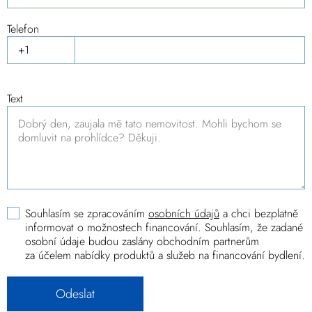
Telefon
Text
Souhlasím se zpracováním
osobních údajů
a chci bezplatně
informovat o možnostech financování. Souhlasím, že zadané
osobní údaje budou zaslány obchodním partnerům
za účelem nabídky produktů a služeb na financování bydlení.