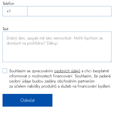
Telefon
Text
Souhlasím se zpracováním
osobních údajů
a chci bezplatně
informovat o možnostech financování. Souhlasím, že zadané
osobní údaje budou zaslány obchodním partnerům
za účelem nabídky produktů a služeb na financování bydlení.