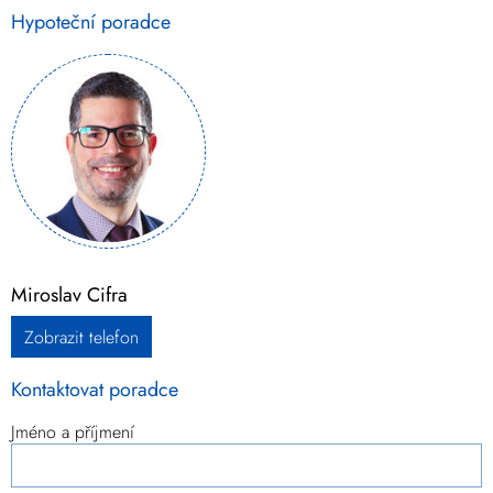
Hypoteční poradce
Miroslav Cifra
Zobrazit telefon
Kontaktovat poradce
Jméno a příjmení