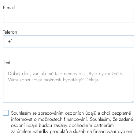
E-mail
Telefon
Text
Souhlasím se zpracováním
osobních údajů
a chci bezplatně
informovat o možnostech financování. Souhlasím, že zadané
osobní údaje budou zaslány obchodním partnerům
za účelem nabídky produktů a služeb na financování bydlení.