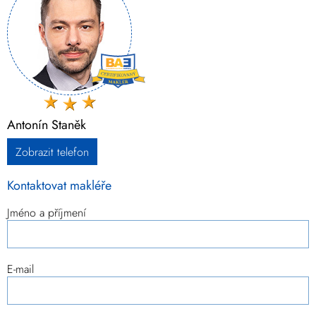
Antonín Staněk
Zobrazit telefon
Kontaktovat makléře
Jméno a příjmení
E-mail