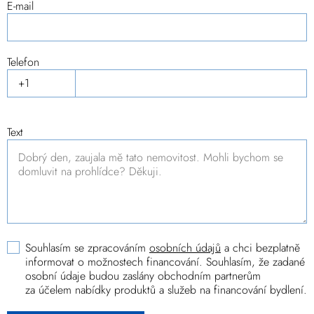
E-mail
Telefon
Text
Souhlasím se zpracováním
osobních údajů
a chci bezplatně
informovat o možnostech financování. Souhlasím, že zadané
osobní údaje budou zaslány obchodním partnerům
za účelem nabídky produktů a služeb na financování bydlení.