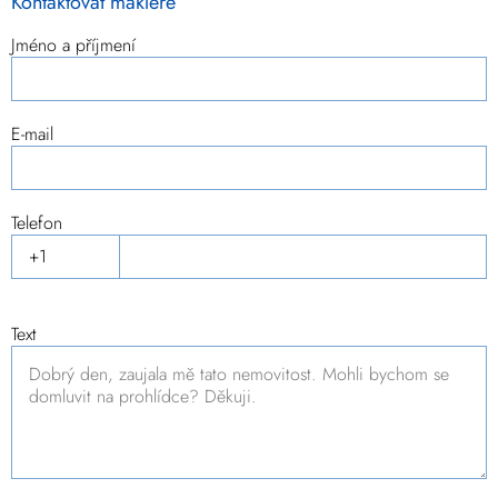
Kontaktovat makléře
Jméno a příjmení
E-mail
Telefon
Text