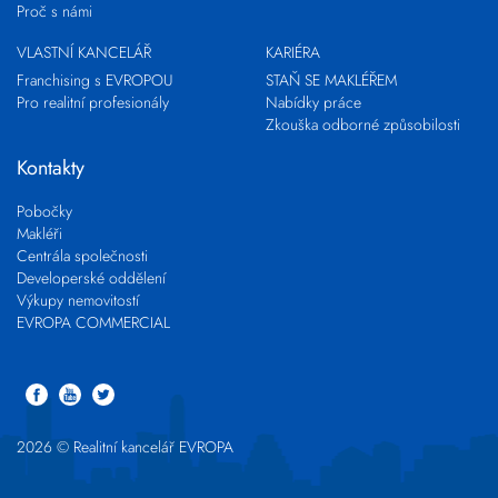
Proč s námi
VLASTNÍ KANCELÁŘ
KARIÉRA
Franchising s EVROPOU
STAŇ SE MAKLÉŘEM
Pro realitní profesionály
Nabídky práce
Zkouška odborné způsobilosti
Kontakty
Pobočky
Makléři
Centrála společnosti
Developerské oddělení
Výkupy nemovitostí
EVROPA COMMERCIAL
2026 © Realitní kancelář EVROPA