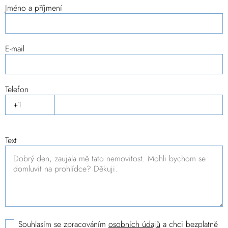
Jméno a příjmení
E-mail
Telefon
Text
Souhlasím se zpracováním
osobních údajů
a chci bezplatně