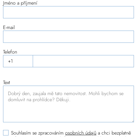
Jméno a příjmení
E-mail
Telefon
Text
Souhlasím se zpracováním
osobních údajů
a chci bezplatně