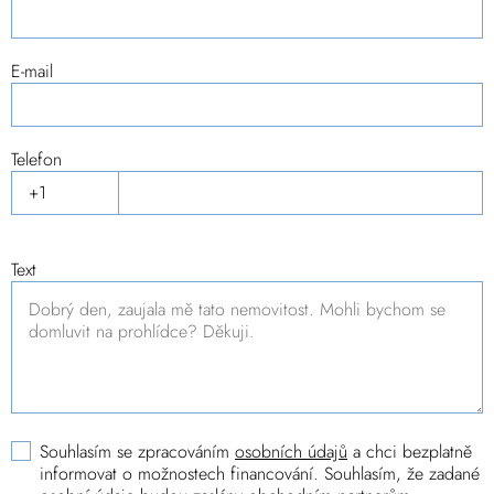
E-mail
Telefon
Text
Souhlasím se zpracováním
osobních údajů
a chci bezplatně
informovat o možnostech financování. Souhlasím, že zadané