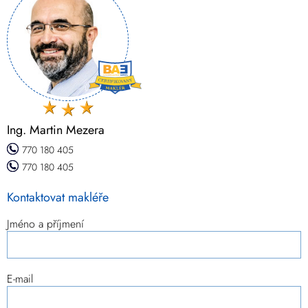
Ing. Martin Mezera
770 180 405
770 180 405
Kontaktovat makléře
Jméno a příjmení
E-mail