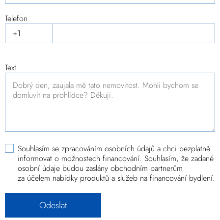
Telefon
Text
Souhlasím se zpracováním
osobních údajů
a chci bezplatně
informovat o možnostech financování. Souhlasím, že zadané
osobní údaje budou zaslány obchodním partnerům
za účelem nabídky produktů a služeb na financování bydlení.