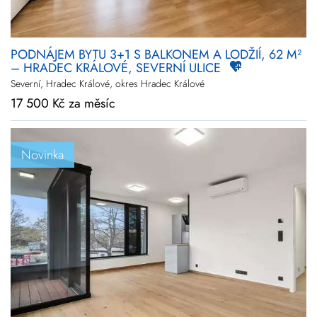
PODNÁJEM BYTU 3+1 S BALKONEM A LODŽIÍ, 62 M²
– HRADEC KRÁLOVÉ, SEVERNÍ ULICE
Severní, Hradec Králové, okres Hradec Králové
17 500 Kč za měsíc
Novinka