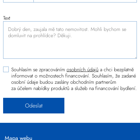
Text
Souhlasím se zpracováním
osobních údajů
a chci bezplatně
informovat o možnostech financování. Souhlasím, že zadané
osobní údaje budou zaslány obchodním partnerům
za účelem nabídky produktů a služeb na financování bydlení.
Mapa webu