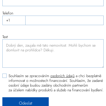
Telefon
Text
Souhlasím se zpracováním
osobních údajů
a chci bezplatně
informovat o možnostech financování. Souhlasím, že zadané
osobní údaje budou zaslány obchodním partnerům
za účelem nabídky produktů a služeb na financování bydlení.