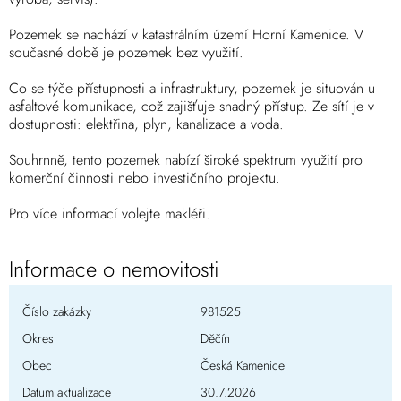
Pozemek se nachází v katastrálním území Horní Kamenice. V
současné době je pozemek bez využití.
Co se týče přístupnosti a infrastruktury, pozemek je situován u
asfaltové komunikace, což zajišťuje snadný přístup. Ze sítí je v
dostupnosti: elektřina, plyn, kanalizace a voda.
Souhrnně, tento pozemek nabízí široké spektrum využití pro
komerční činnosti nebo investičního projektu.
Pro více informací volejte makléři.
Informace o nemovitosti
Číslo zakázky
981525
Okres
Děčín
Obec
Česká Kamenice
Datum aktualizace
30.7.2026