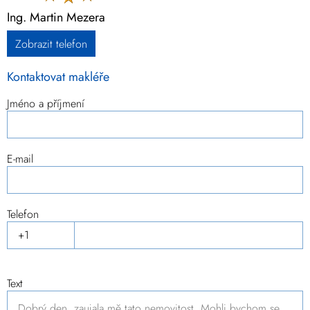
Ing. Martin Mezera
Zobrazit telefon
Kontaktovat makléře
Jméno a příjmení
E-mail
Telefon
Text