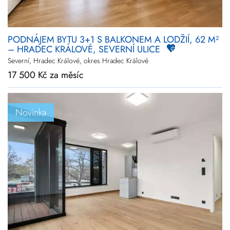
PODNÁJEM BYTU 3+1 S BALKONEM A LODŽIÍ, 62 M²
– HRADEC KRÁLOVÉ, SEVERNÍ ULICE
Severní, Hradec Králové, okres Hradec Králové
17 500 Kč za měsíc
Novinka