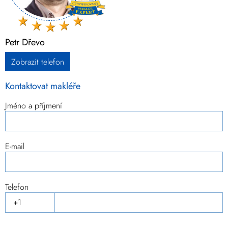
Petr Dřevo
Zobrazit telefon
Kontaktovat makléře
Jméno a příjmení
E-mail
Telefon