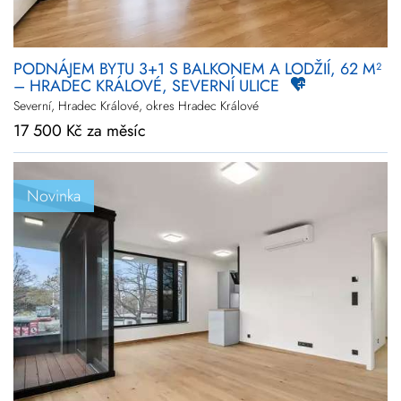
PODNÁJEM BYTU 3+1 S BALKONEM A LODŽIÍ, 62 M²
– HRADEC KRÁLOVÉ, SEVERNÍ ULICE
Severní, Hradec Králové, okres Hradec Králové
17 500 Kč za měsíc
Novinka