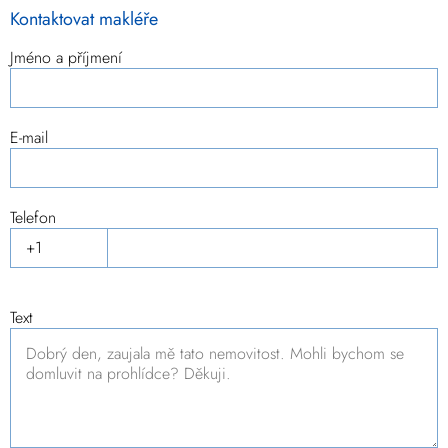
Kontaktovat makléře
Jméno a příjmení
E-mail
Telefon
Text