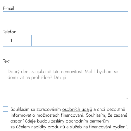
E-mail
Telefon
Text
Souhlasím se zpracováním
osobních údajů
a chci bezplatně
informovat o možnostech financování. Souhlasím, že zadané
osobní údaje budou zaslány obchodním partnerům
za účelem nabídky produktů a služeb na financování bydlení.