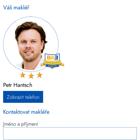
Váš makléř
Petr Hantsch
Zobrazit telefon
Kontaktovat makléře
Jméno a příjmení