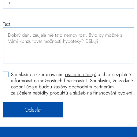
Text
Souhlasím se zpracováním
osobních údajů
a chci bezplatně
informovat o možnostech financování. Souhlasím, že zadané
osobní údaje budou zaslány obchodním partnerům
za účelem nabídky produktů a služeb na financování bydlení.