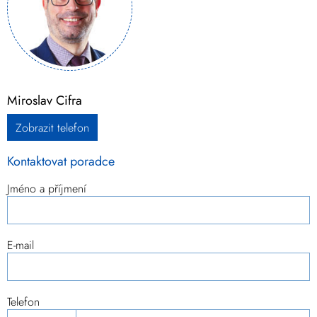
Miroslav Cifra
Zobrazit telefon
Kontaktovat poradce
Jméno a příjmení
E-mail
Telefon