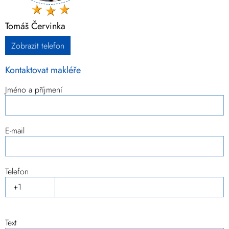
Tomáš Červinka
Zobrazit telefon
Kontaktovat makléře
Jméno a příjmení
E-mail
Telefon
Text