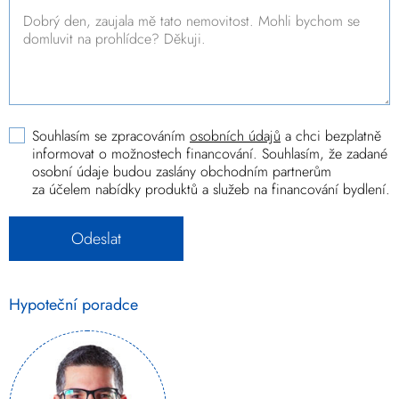
Souhlasím se zpracováním
osobních údajů
a chci bezplatně
informovat o možnostech financování. Souhlasím, že zadané
osobní údaje budou zaslány obchodním partnerům
za účelem nabídky produktů a služeb na financování bydlení.
Hypoteční poradce