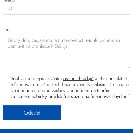
Text
Souhlasím se zpracováním
osobních údajů
a chci bezplatně
informovat o možnostech financování. Souhlasím, že zadané
osobní údaje budou zaslány obchodním partnerům
za účelem nabídky produktů a služeb na financování bydlení.