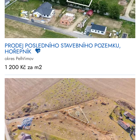
PRODEJ POSLEDNÍHO STAVEBNÍHO POZEMKU,
HOŘEPNÍK
okres Pelhřimov
1 200 Kč za m2