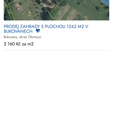
PRODEJ ZAHRADY S PLOCHOU 1242 M2 V
BUKOVANECH
Bukovany, okres Olomouc
2 160 Kč za m2