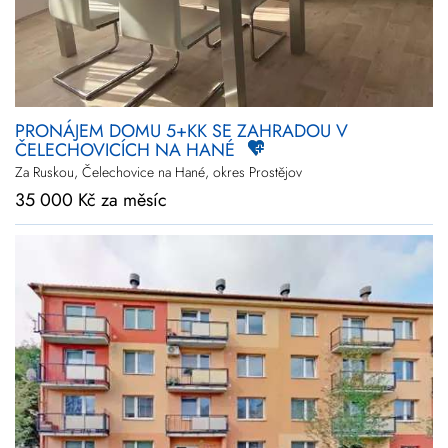
PRONÁJEM DOMU 5+KK SE ZAHRADOU V
ČELECHOVICÍCH NA HANÉ
Za Ruskou, Čelechovice na Hané, okres Prostějov
35 000 Kč za měsíc