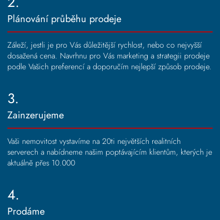
2.
Plánování průběhu prodeje
Záleží, jestli je pro Vás důležitější rychlost, nebo co nejvyšší
dosažená cena. Navrhnu pro Vás marketing a strategii prodeje
podle Vašich preferencí a doporučím nejlepší způsob prodeje.
3.
Zainzerujeme
Vaši nemovitost vystavíme na 20ti největších realitních
serverech a nabídneme našim poptávajícím klientům, kterých je
aktuálně přes 10.000
4.
Prodáme