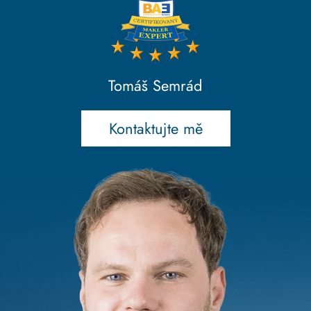
Tomáš Semrád
Kontaktujte mě