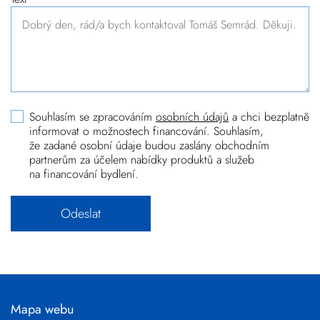
Souhlasím se zpracováním
osobních údajů
a chci bezplatně
informovat o možnostech financování. Souhlasím,
že zadané osobní údaje budou zaslány obchodním
partnerům za účelem nabídky produktů a služeb
na financování bydlení.
Mapa webu