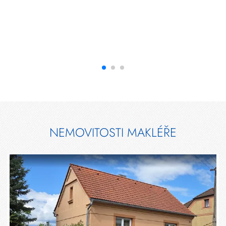
NEMOVITOSTI MAKLÉŘE