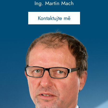
Ing. Martin Mach
Kontaktujte mě