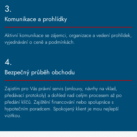
3.
Komunikace a prohlídky
Aktivní komunikace se zájemci, organizace a vedení prohlídek,
vyjednávání o ceně a podmínkách.
4.
Bezpečný průběh obchodu
Zajistím pro Vás právní servis (smlouvy, návrhy na vklad,
předávací protokoly) a dohled nad celým procesem až po
předání klíčů. Zajištění financování nebo spolupráce s
hypotečním poradcem. Spokojený klient je mou nejlepší
vizitkou.