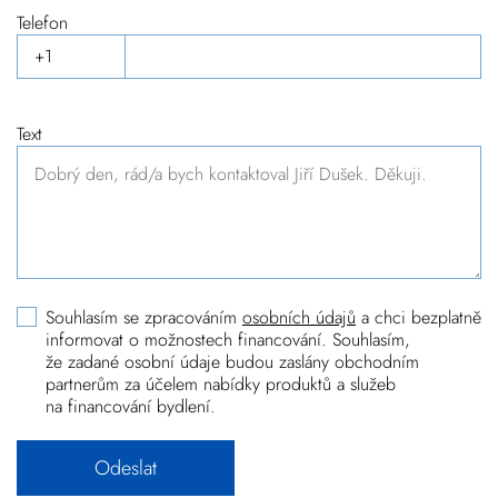
Telefon
Text
Souhlasím se zpracováním
osobních údajů
a chci bezplatně
informovat o možnostech financování. Souhlasím,
že zadané osobní údaje budou zaslány obchodním
partnerům za účelem nabídky produktů a služeb
na financování bydlení.