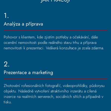
1.
Analýza a příprava
Pohovor s klientem, kde zjistím potřeby a očekávání, dále
ocenění nemovitosti podle reálného stavu trhu a příprava
nemovitosti k prezentaci. Veškerá konzultace je zcela zdarma.
2.
Prezentace a marketing
Zhotovéní rofesionálních fotografií, videoprohlídky, půdorysu
objektu. Následně vytvoření atraktivního inzerátu a cílená
inzerce na realitních serverech, sociálních sítích a případně v
tisku.