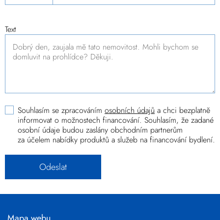
Text
Souhlasím se zpracováním
osobních údajů
a chci bezplatně
informovat o možnostech financování. Souhlasím, že zadané
osobní údaje budou zaslány obchodním partnerům
za účelem nabídky produktů a služeb na financování bydlení.
Mapa webu