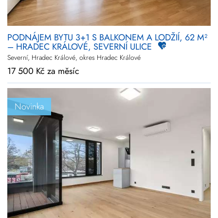
PODNÁJEM BYTU 3+1 S BALKONEM A LODŽIÍ, 62 M²
– HRADEC KRÁLOVÉ, SEVERNÍ ULICE
Severní, Hradec Králové, okres Hradec Králové
17 500 Kč za měsíc
Novinka