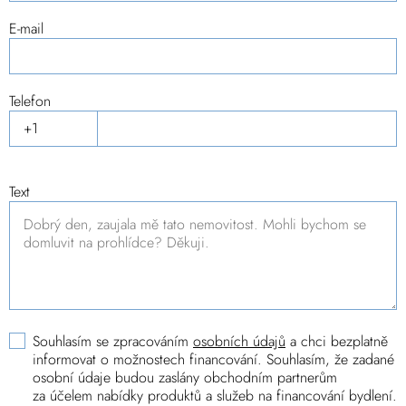
E-mail
Telefon
Text
Souhlasím se zpracováním
osobních údajů
a chci bezplatně
informovat o možnostech financování. Souhlasím, že zadané
osobní údaje budou zaslány obchodním partnerům
za účelem nabídky produktů a služeb na financování bydlení.