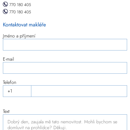
770 180 405
770 180 405
Kontaktovat makléře
Jméno a příjmení
E-mail
Telefon
Text