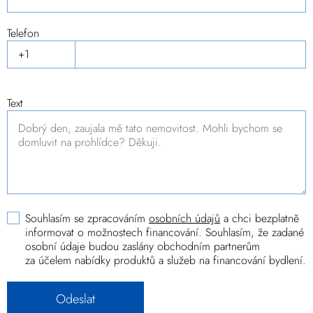
Telefon
Text
Souhlasím se zpracováním
osobních údajů
a chci bezplatně
informovat o možnostech financování. Souhlasím, že zadané
osobní údaje budou zaslány obchodním partnerům
za účelem nabídky produktů a služeb na financování bydlení.