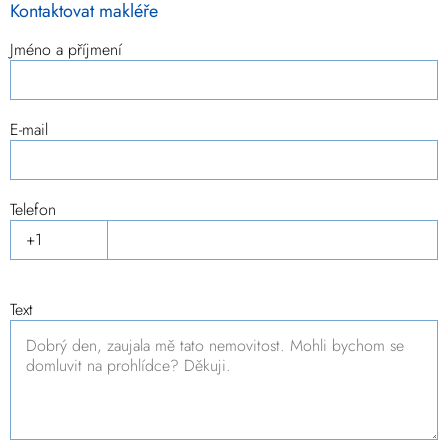
Kontaktovat makléře
Jméno a příjmení
E-mail
Telefon
Text