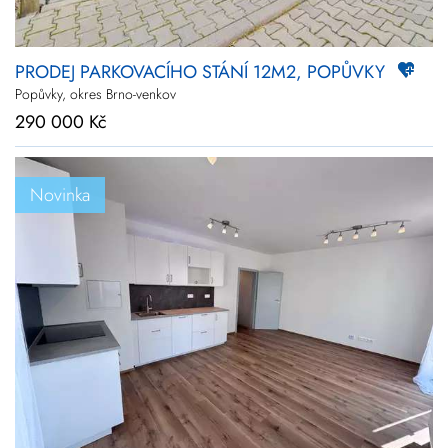
PRODEJ PARKOVACÍHO STÁNÍ 12M2, POPŮVKY
Popůvky, okres Brno-venkov
290 000 Kč
Novinka