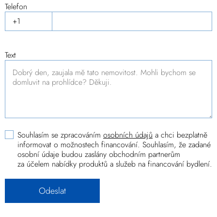
Telefon
Text
Souhlasím se zpracováním
osobních údajů
a chci bezplatně
informovat o možnostech financování. Souhlasím, že zadané
osobní údaje budou zaslány obchodním partnerům
za účelem nabídky produktů a služeb na financování bydlení.