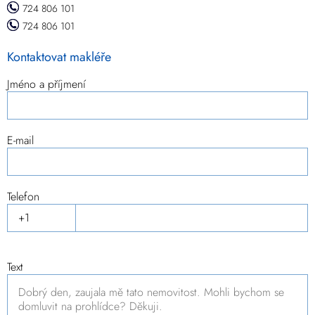
724 806 101
724 806 101
Kontaktovat makléře
Jméno a příjmení
E-mail
Telefon
Text