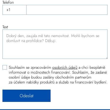
Telefon
Text
Souhlasím se zpracováním
osobních údajů
a chci bezplatně
informovat o možnostech financování. Souhlasím, že zadané
osobní údaje budou zaslány obchodním partnerům
za účelem nabídky produktů a služeb na financování bydlení.