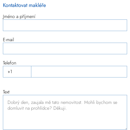
Kontaktovat makléře
Jméno a příjmení
E-mail
Telefon
Text