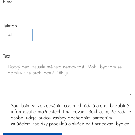
E-mail
Telefon
Text
Souhlasím se zpracováním
osobních údajů
a chci bezplatně
informovat o možnostech financování. Souhlasím, že zadané
osobní údaje budou zaslány obchodním partnerům
za účelem nabídky produktů a služeb na financování bydlení.