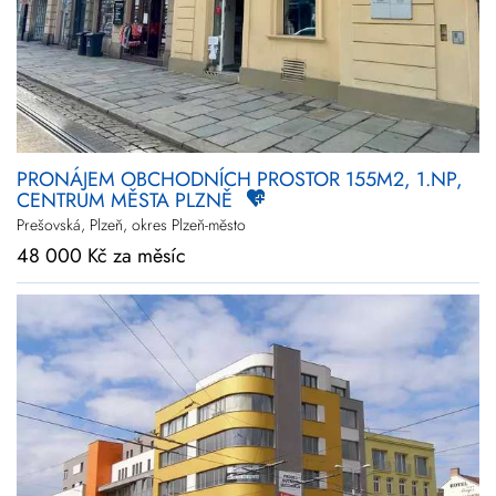
PRONÁJEM OBCHODNÍCH PROSTOR 155M2, 1.NP,
CENTRUM MĚSTA PLZNĚ
Prešovská, Plzeň, okres Plzeň-město
48 000 Kč za měsíc