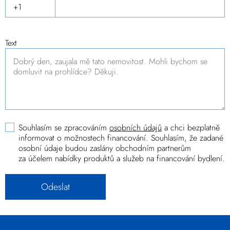
Text
Souhlasím se zpracováním
osobních údajů
a chci bezplatně
informovat o možnostech financování. Souhlasím, že zadané
osobní údaje budou zaslány obchodním partnerům
za účelem nabídky produktů a služeb na financování bydlení.