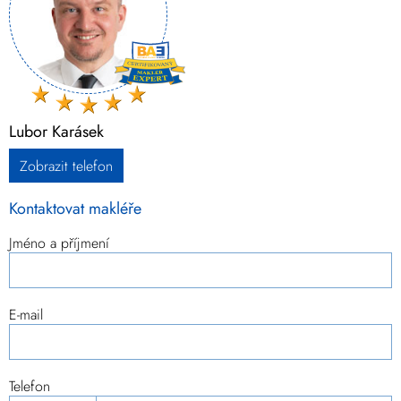
Lubor Karásek
Zobrazit telefon
Kontaktovat makléře
Jméno a příjmení
E-mail
Telefon