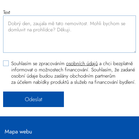
Text
Souhlasím se zpracováním
osobních údajů
a chci bezplatně
informovat o možnostech financování. Souhlasím, že zadané
osobní údaje budou zaslány obchodním partnerům
za účelem nabídky produktů a služeb na financování bydlení.
Mapa webu