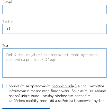
E-mail
Telefon
Text
Souhlasím se zpracováním
osobních údajů
a chci bezplatně
informovat o možnostech financování. Souhlasím, že zadané
osobní údaje budou zaslány obchodním partnerům
za účelem nabídky produktů a služeb na financování bydlení.