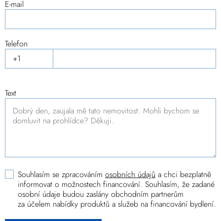
E-mail
Telefon
Text
Souhlasím se zpracováním
osobních údajů
a chci bezplatně
informovat o možnostech financování. Souhlasím, že zadané
osobní údaje budou zaslány obchodním partnerům
za účelem nabídky produktů a služeb na financování bydlení.