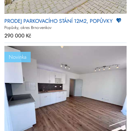
PRODEJ PARKOVACÍHO STÁNÍ 12M2, POPŮVKY
Popůvky, okres Brno-venkov
290 000 Kč
Novinka