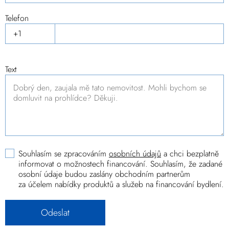
Telefon
Text
Souhlasím se zpracováním
osobních údajů
a chci bezplatně
informovat o možnostech financování. Souhlasím, že zadané
osobní údaje budou zaslány obchodním partnerům
za účelem nabídky produktů a služeb na financování bydlení.