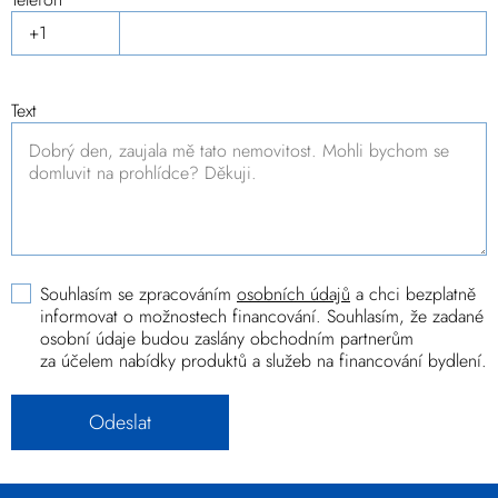
Text
Souhlasím se zpracováním
osobních údajů
a chci bezplatně
informovat o možnostech financování. Souhlasím, že zadané
osobní údaje budou zaslány obchodním partnerům
za účelem nabídky produktů a služeb na financování bydlení.